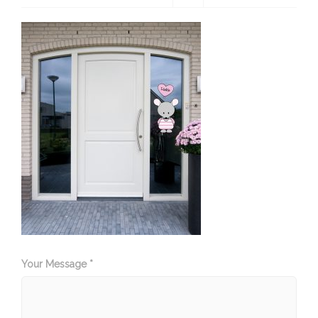
Your Message *