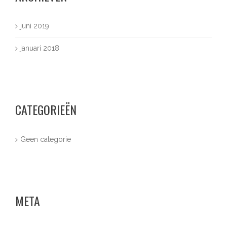
juni 2019
januari 2018
CATEGORIEËN
Geen categorie
META