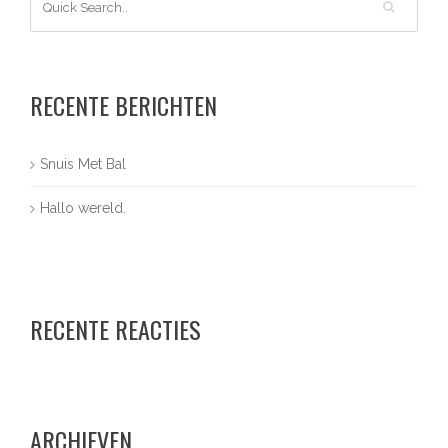
RECENTE BERICHTEN
Snuis Met Bal
Hallo wereld.
RECENTE REACTIES
ARCHIEVEN