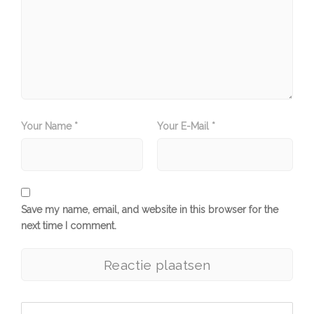
Your Name *
Your E-Mail *
Save my name, email, and website in this browser for the
next time I comment.