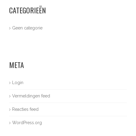
CATEGORIEËN
Geen categorie
META
Login
Vermeldingen feed
Reacties feed
WordPress.org