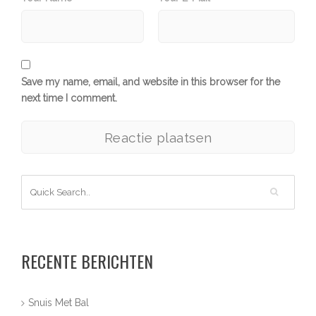
Save my name, email, and website in this browser for the
next time I comment.
RECENTE BERICHTEN
Snuis Met Bal