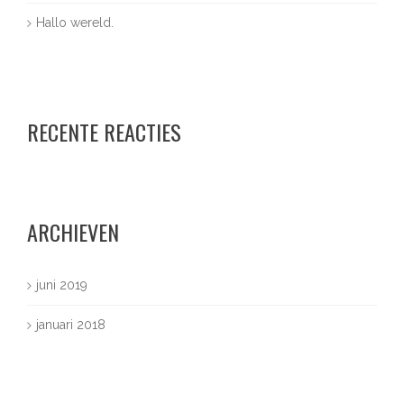
Hallo wereld.
RECENTE REACTIES
ARCHIEVEN
juni 2019
januari 2018