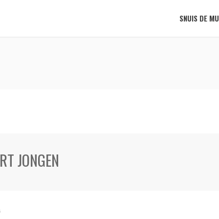
SNUIS DE MU
RT JONGEN
s