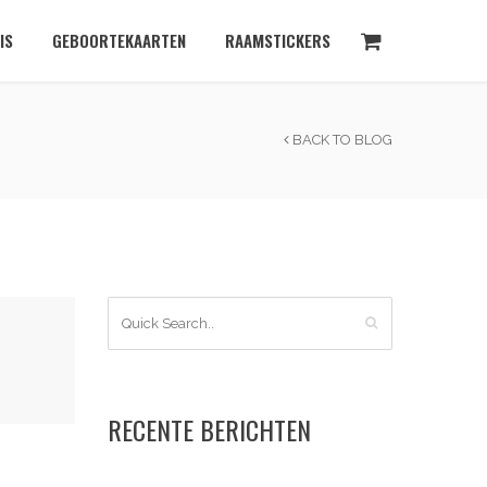
IS
GEBOORTEKAARTEN
RAAMSTICKERS
BACK TO BLOG
RECENTE BERICHTEN