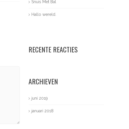
Snuis Met Bal
Hallo wereld.
RECENTE REACTIES
ARCHIEVEN
juni 2019
januari 2018