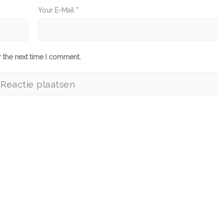
Your E-Mail *
r the next time I comment.