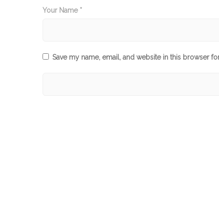
Your Name *
Save my name, email, and website in this browser fo