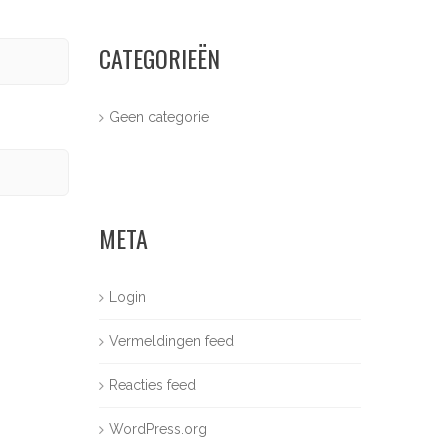
CATEGORIEËN
Geen categorie
META
Login
Vermeldingen feed
Reacties feed
WordPress.org