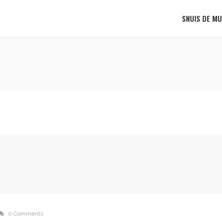
SNUIS DE MU
0 Comments