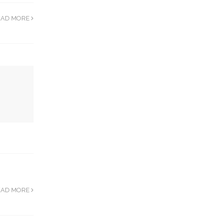
EAD MORE
EAD MORE